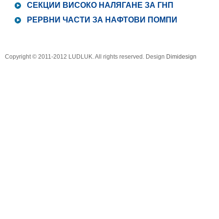
СЕКЦИИ ВИСОКО НАЛЯГАНЕ ЗА ГНП
РЕРВНИ ЧАСТИ ЗА НАФТОВИ ПОМПИ
виж списък
Copyright © 2011-2012 LUDLUK. All rights reserved. Design
Dimidesign
продук