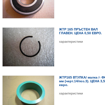
ЖТР 165 ПРЪСТЕН ВАЛ
ГЛАВЕН. ЦЕНА 0,50 ЕВРО.
характеристики
ЖТР165 ВТУЛКА/ малка /- Ф
мм (черт.14/поз.3). ЦЕНА 3,
евро.
характеристики