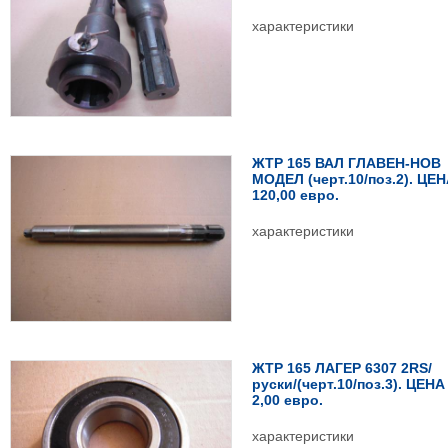
характеристики
ЖТР 165 ВАЛ ГЛАВЕН-НОВ
МОДЕЛ (черт.10/поз.2). ЦЕ
120,00 евро.
характеристики
ЖТР 165 ЛАГЕР 6307 2RS/
руски/(черт.10/поз.3). ЦЕНА
2,00 евро.
характеристики